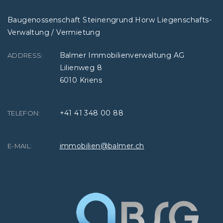
Baugenossenschaft Steinengrund Horw Liegenschafts-
Verwaltung / Vermietung
Balmer Immobilienverwaltung AG
ADDRESS:
Lilienweg 8
6010 Kriens
+41 41 348 00 88
TELEFON:
immobilien@balmer.ch
E-MAIL: