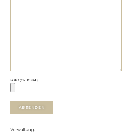
FOTO (OPTIONAL)
Verwaltung: