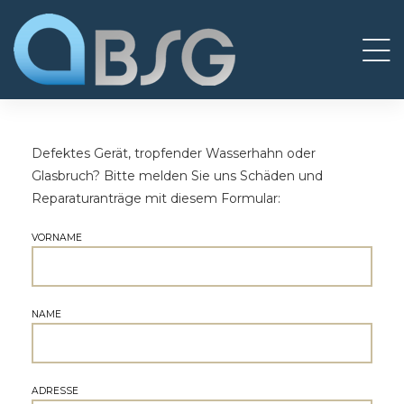
 24
Defektes Gerät, tropfender Wasserhahn oder
Glasbruch? Bitte melden Sie uns Schäden und
Reparaturanträge mit diesem Formular:
VORNAME
NAME
ADRESSE